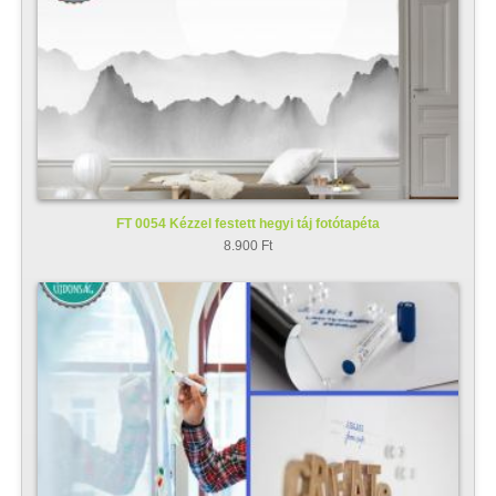
FT 0054 Kézzel festett hegyi táj fotótapéta
8.900 Ft