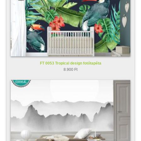
FT 0053 Tropical design fotótapéta
8.900 Ft