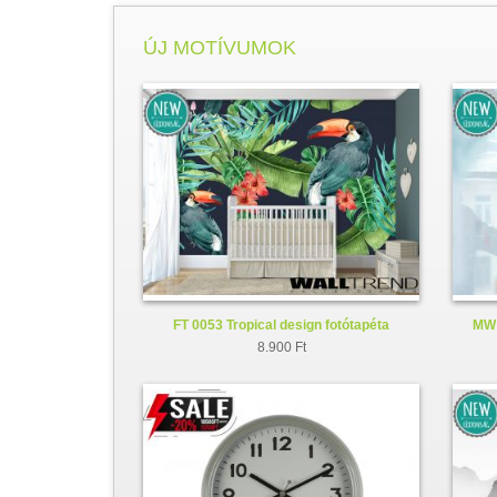
ÚJ MOTÍVUMOK
FT 0053 Tropical design fotótapéta
MW 
8.900 Ft