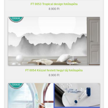
FT 0053 Tropical design fotótapéta
8.900 Ft
FT 0054 Kézzel festett hegyi táj fotótapéta
8.900 Ft