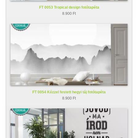
FT 0053 Tropical design fotótapéta
8.900 Ft
FT 0054 Kézzel festett hegyi táj fotótapéta
8.900 Ft