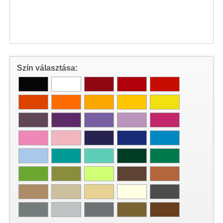
Szín választása: