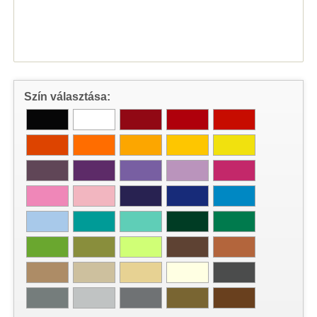
Szín választása: