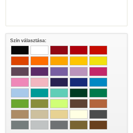
Szín választása: