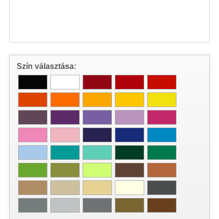
Szín választása: