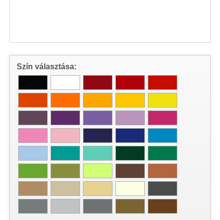
Szín választása: