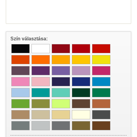
Szín választása: