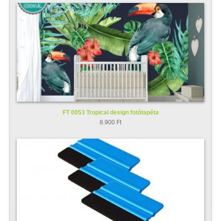
FT 0053 Tropical design fotótapéta
8.900 Ft